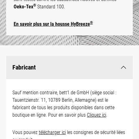
®
Oeko-Tex
Standard 100.
®
En savoir plus sur la housse HyBreeze
Fabricant
Sauf mention contraire, bett1.de GmbH (siège social :
Tauentzienstr. 11, 10789 Berlin, Allemagne) est le
fabricant de tous les produits disponibles dans cette
boutique en ligne. Pour en savoir plus
Cliquez ici
.
Vous pouvez
télécharger ici
les consignes de sécurité liées