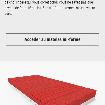
de choisir celle qui vous correspond. Vous ne savez pas quel
niveau de fermeté choisir ? Le confort mi-ferme est une valeur
sûre.
Accéder au matelas mi-ferme