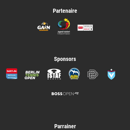
Partenaire
Sponsors
Parrainer