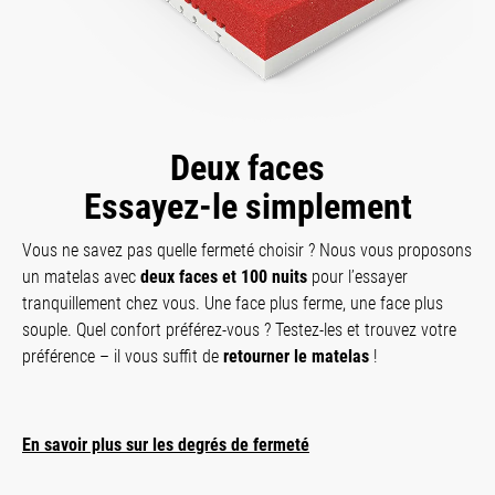
Deux faces
Essayez-le simplement
Vous ne savez pas quelle fermeté choisir ? Nous vous proposons
un matelas avec
deux faces et 100 nuits
pour l’essayer
tranquillement chez vous. Une face plus ferme, une face plus
souple. Quel confort préférez-vous ? Testez-les et trouvez votre
préférence – il vous suffit de
retourner le matelas
!
En savoir plus sur les degrés de fermeté