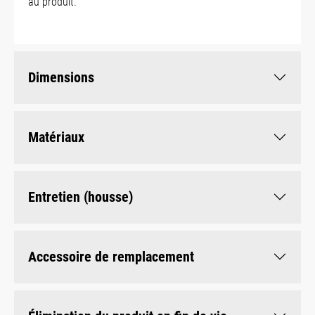
au produit.
Dimensions
Matériaux
Entretien (housse)
Accessoire de remplacement