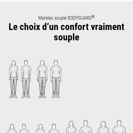
®
Matelas souple BODYGUARD
Le choix d’un confort vraiment
souple