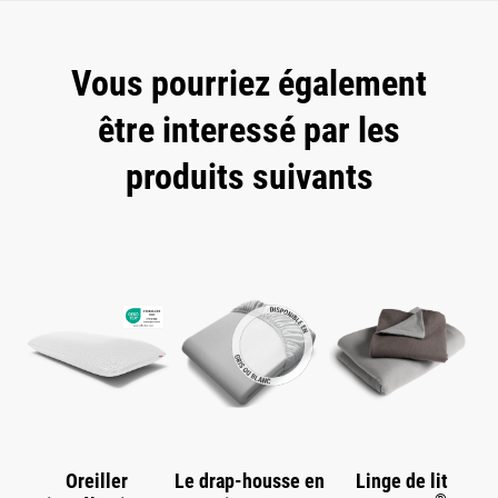
Vous pourriez également
être interessé par les
produits suivants
Skip product gallery
Oreiller
Le drap-housse en
Linge de lit