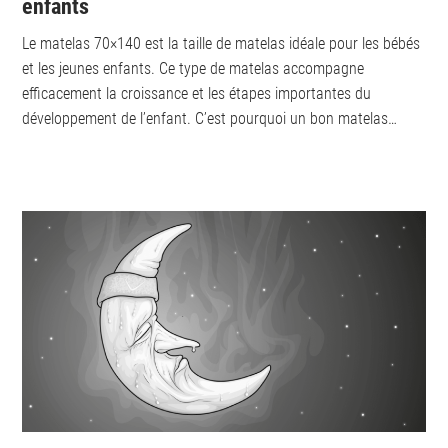
enfants
Le matelas 70×140 est la taille de matelas idéale pour les bébés
et les jeunes enfants. Ce type de matelas accompagne
efficacement la croissance et les étapes importantes du
développement de l’enfant. C’est pourquoi un bon matelas
70×140 cm doit...