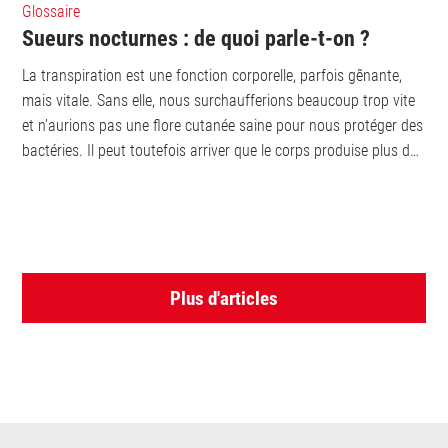
Glossaire
Sueurs nocturnes : de quoi parle-t-on ?
La transpiration est une fonction corporelle, parfois gênante,
mais vitale. Sans elle, nous surchaufferions beaucoup trop vite
et n’aurions pas une flore cutanée saine pour nous protéger des
bactéries. Il peut toutefois arriver que le corps produise plus de
sueur...
Plus d'articles