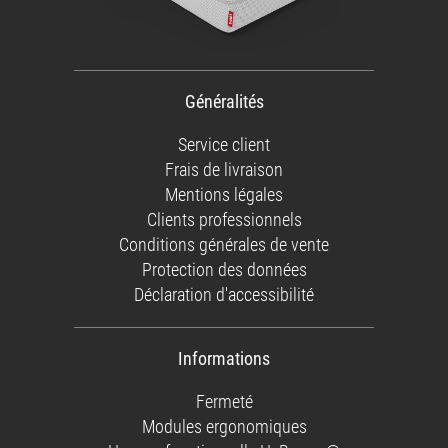
Généralités
Service client
Frais de livraison
Mentions légales
Clients professionnels
Conditions générales de vente
Protection des données
Déclaration d'accessibilité
Informations
Fermeté
Modules ergonomiques