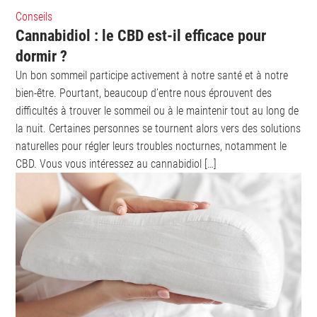
Conseils
Cannabidiol : le CBD est-il efficace pour
dormir ?
Un bon sommeil participe activement à notre santé et à notre
bien-être. Pourtant, beaucoup d’entre nous éprouvent des
difficultés à trouver le sommeil ou à le maintenir tout au long de
la nuit. Certaines personnes se tournent alors vers des solutions
naturelles pour régler leurs troubles nocturnes, notamment le
CBD. Vous vous intéressez au cannabidiol […]