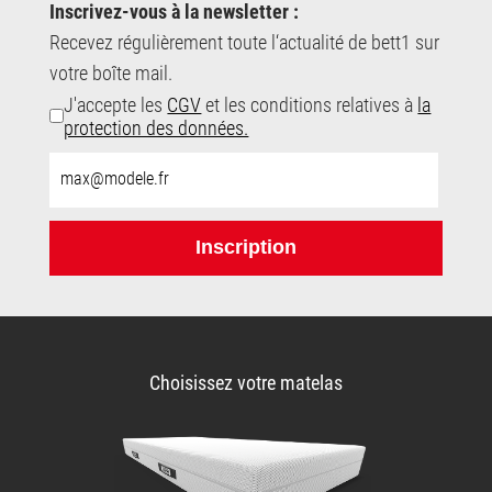
Inscrivez-vous à la newsletter :
Recevez régulièrement toute l‘actualité de bett1 sur
votre boîte mail.
J'accepte les
CGV
et les conditions relatives à
la
protection des données.
E-
Mail-
Adresse:
Inscription
Choisissez votre matelas