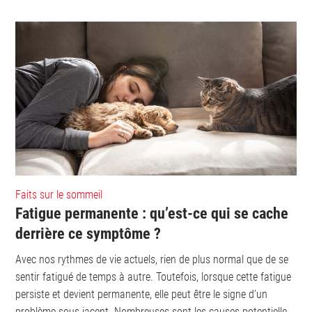
Faits sur le sommeil
Fatigue permanente : qu’est-ce qui se cache
derrière ce symptôme ?
Avec nos rythmes de vie actuels, rien de plus normal que de se
sentir fatigué de temps à autre. Toutefois, lorsque cette fatigue
persiste et devient permanente, elle peut être le signe d’un
problème sous-jacent. Nombreuses sont les causes potentielles