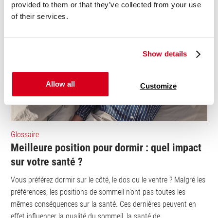
provided to them or that they’ve collected from your use
of their services.
Show details
Allow all
Customize
Glossaire
Meilleure position pour dormir : quel impact
sur votre santé ?
Vous préférez dormir sur le côté, le dos ou le ventre ? Malgré les
préférences, les positions de sommeil n’ont pas toutes les
mêmes conséquences sur la santé. Ces dernières peuvent en
effet influencer la qualité du sommeil, la santé de...