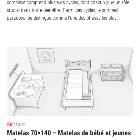
complexe comprend plusieurs cycles, dont chacun joue un rôle
crucial dans notre bien-être. Parmi ces cycles, le sommeil
paradoxal se distingue comme l’une des phases les plus
importantes pour la récupération...
Glossaire
Matelas 70×140 – Matelas de bébé et jeunes