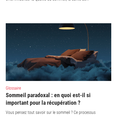
Glossaire
Sommeil paradoxal : en quoi est-il si
important pour la récupération ?
Vous pensez tout savoir sur le sommeil ? Ce processus