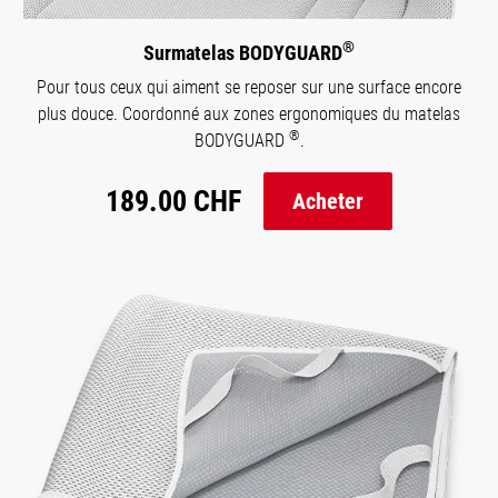
®
Surmatelas BODYGUARD
Pour tous ceux qui aiment se reposer sur une surface encore
plus douce. Coordonné aux zones ergonomiques du matelas
®
BODYGUARD
.
189.00 CHF
Acheter