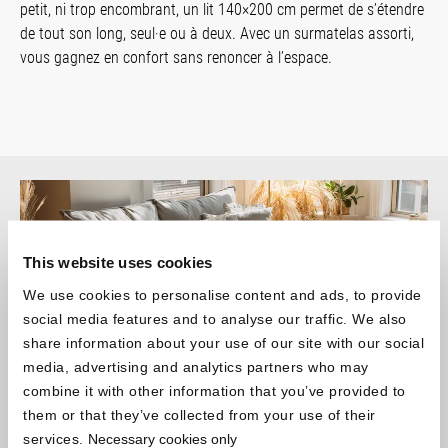
petit, ni trop encombrant, un lit 140×200 cm permet de s’étendre
de tout son long, seul·e ou à deux. Avec un surmatelas assorti,
vous gagnez en confort sans renoncer à l’espace.
This website uses cookies
We use cookies to personalise content and ads, to provide
social media features and to analyse our traffic. We also
share information about your use of our site with our social
media, advertising and analytics partners who may
combine it with other information that you’ve provided to
them or that they’ve collected from your use of their
services.
Necessary cookies only