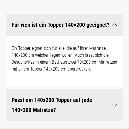
Für wen ist ein Topper 140×200 geeignet?
Ein Topper eignet sich für alle, die auf ihrer Matratze
140x200 cm weicher liegen wollen. Auch lässt sich die
Besuchsritze in einem Bett aus zwei 70x200 cm Matratzen
mit einem Topper 140x200 cm überbrücken.
Passt ein 140x200 Topper auf jede
140×200 Matratze?