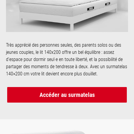
Très apprécié des personnes seules, des parents solos ou des
jeunes couples, le lit 140x200 offre un bel équilibre : assez
d’espace pour dormir seul·e en toute liberté, et la possibilité de
partager des moments de tendresse à deux. Avec un surmatelas
140×200 cm votre lit devient encore plus douillet.
Accéder au surmatelas