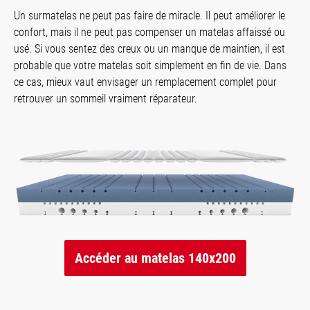
Un surmatelas ne peut pas faire de miracle. Il peut améliorer le
confort, mais il ne peut pas compenser un matelas affaissé ou
usé. Si vous sentez des creux ou un manque de maintien, il est
probable que votre matelas soit simplement en fin de vie. Dans
ce cas, mieux vaut envisager un remplacement complet pour
retrouver un sommeil vraiment réparateur.
Accéder au matelas 140x200