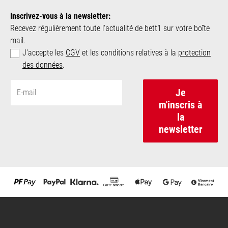
Inscrivez-vous à la newsletter:
Recevez régulièrement toute l‘actualité de bett1 sur votre boîte
mail.
J'accepte les
CGV
et les conditions relatives à la
protection
des données
.
Je
m'inscris à
la
newsletter