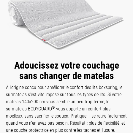
Adoucissez votre couchage
sans changer de matelas
À l’origine conçu pour améliorer le confort des lits boxspring, le
surmatelas s’est vite imposé sur tous les types de lits. Si votre
matelas 140×200 cm vous semble un peu trop ferme, le
®
surmatelas BODYGUARD
vous apporte un confort plus
moelleux, sans sacrifier le soutien. Pratique, il se retire facilement
quand vous n’en avez pas besoin. Résultat : plus de flexibilité, et
une couche protectrice en plus contre les taches et l’usure.