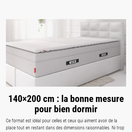
140×200 cm : la bonne mesure
pour bien dormir
Ce format est idéal pour celles et ceux qui aiment avoir de la
place tout en restant dans des dimensions raisonnables. Ni trop