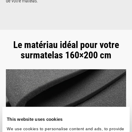
de votre matelas.
Le matériau idéal pour votre
surmatelas 160×200 cm
This website uses cookies
We use cookies to personalise content and ads, to provide