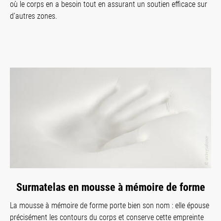
où le corps en a besoin tout en assurant un soutien efficace sur
d’autres zones.
Surmatelas en mousse à mémoire de forme
La mousse à mémoire de forme porte bien son nom : elle épouse
précisément les contours du corps et conserve cette empreinte