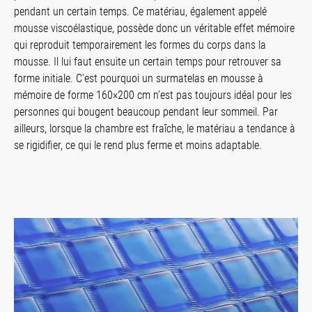
pendant un certain temps. Ce matériau, également appelé
mousse viscoélastique, possède donc un véritable effet mémoire
qui reproduit temporairement les formes du corps dans la
mousse. Il lui faut ensuite un certain temps pour retrouver sa
forme initiale. C’est pourquoi un surmatelas en mousse à
mémoire de forme 160×200 cm n’est pas toujours idéal pour les
personnes qui bougent beaucoup pendant leur sommeil. Par
ailleurs, lorsque la chambre est fraîche, le matériau a tendance à
se rigidifier, ce qui le rend plus ferme et moins adaptable.