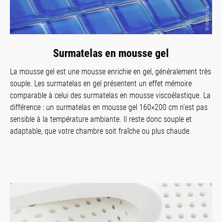
Surmatelas en mousse gel
La mousse gel est une mousse enrichie en gel, généralement très
souple. Les surmatelas en gel présentent un effet mémoire
comparable à celui des surmatelas en mousse viscoélastique. La
différence : un surmatelas en mousse gel 160×200 cm n’est pas
sensible à la température ambiante. Il reste donc souple et
adaptable, que votre chambre soit fraîche ou plus chaude.