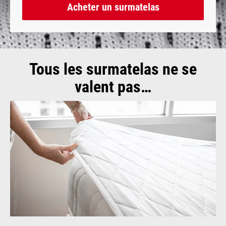
Acheter un surmatelas
Tous les surmatelas ne se
valent pas…