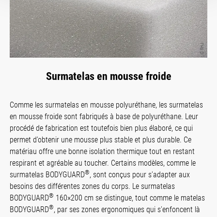
Surmatelas en mousse froide
Comme les surmatelas en mousse polyuréthane, les surmatelas
en mousse froide sont fabriqués à base de polyuréthane. Leur
procédé de fabrication est toutefois bien plus élaboré, ce qui
permet d’obtenir une mousse plus stable et plus durable. Ce
matériau offre une bonne isolation thermique tout en restant
respirant et agréable au toucher. Certains modèles, comme le
®
surmatelas BODYGUARD
, sont conçus pour s’adapter aux
besoins des différentes zones du corps. Le surmatelas
®
BODYGUARD
160×200 cm se distingue, tout comme le matelas
®
BODYGUARD
, par ses zones ergonomiques qui s’enfoncent là