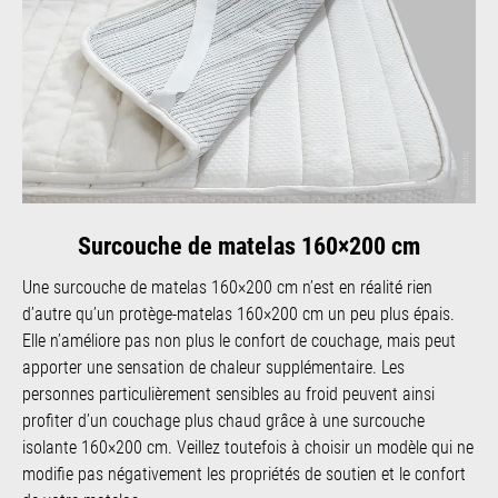
Surcouche de matelas 160×200 cm
Une surcouche de matelas 160×200 cm n’est en réalité rien
d’autre qu’un protège-matelas 160×200 cm un peu plus épais.
Elle n’améliore pas non plus le confort de couchage, mais peut
apporter une sensation de chaleur supplémentaire. Les
personnes particulièrement sensibles au froid peuvent ainsi
profiter d’un couchage plus chaud grâce à une surcouche
isolante 160×200 cm. Veillez toutefois à choisir un modèle qui ne
modifie pas négativement les propriétés de soutien et le confort