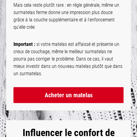
Mais cela reste plutôt rare : en règle générale, même un
surmatelas ferme donne une impression plus douce
grâce à la couche supplémentaire et à l’enfoncement
qu’elle crée.
Important :
si votre matelas est affaissé et présente un
creux de couchage, même le meilleur surmatelas ne
pourra pas corriger le problème. Dans ce cas, il vaut
mieux investir dans un nouveau matelas plutôt que dans
un surmatelas.
Acheter un matelas
Influencer le confort de