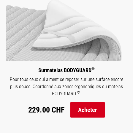
®
Surmatelas BODYGUARD
Pour tous ceux qui aiment se reposer sur une surface encore
plus douce. Coordonné aux zones ergonomiques du matelas
®
BODYGUARD
.
229.00 CHF
Acheter