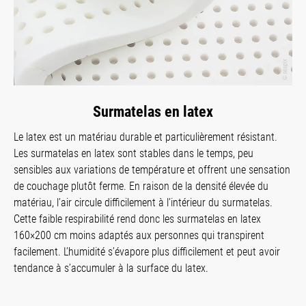
Surmatelas en latex
Le latex est un matériau durable et particulièrement résistant.
Les surmatelas en latex sont stables dans le temps, peu
sensibles aux variations de température et offrent une sensation
de couchage plutôt ferme. En raison de la densité élevée du
matériau, l’air circule difficilement à l’intérieur du surmatelas.
Cette faible respirabilité rend donc les surmatelas en latex
160×200 cm moins adaptés aux personnes qui transpirent
facilement. L’humidité s’évapore plus difficilement et peut avoir
tendance à s’accumuler à la surface du latex.