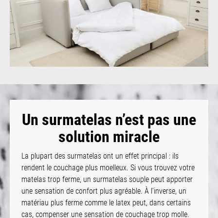
Un surmatelas n’est pas une
solution miracle
La plupart des surmatelas ont un effet principal : ils
rendent le couchage plus moelleux. Si vous trouvez votre
matelas trop ferme, un surmatelas souple peut apporter
une sensation de confort plus agréable. À l’inverse, un
matériau plus ferme comme le latex peut, dans certains
cas, compenser une sensation de couchage trop molle.