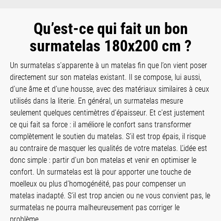
Qu’est-ce qui fait un bon
surmatelas 180x200 cm ?
Un surmatelas s’apparente à un matelas fin que l’on vient poser
directement sur son matelas existant. Il se compose, lui aussi,
d’une âme et d’une housse, avec des matériaux similaires à ceux
utilisés dans la literie. En général, un surmatelas mesure
seulement quelques centimètres d’épaisseur. Et c’est justement
ce qui fait sa force : il améliore le confort sans transformer
complètement le soutien du matelas. S’il est trop épais, il risque
au contraire de masquer les qualités de votre matelas. L’idée est
donc simple : partir d’un bon matelas et venir en optimiser le
confort. Un surmatelas est là pour apporter une touche de
moelleux ou plus d’homogénéité, pas pour compenser un
matelas inadapté. S’il est trop ancien ou ne vous convient pas, le
surmatelas ne pourra malheureusement pas corriger le
problème.