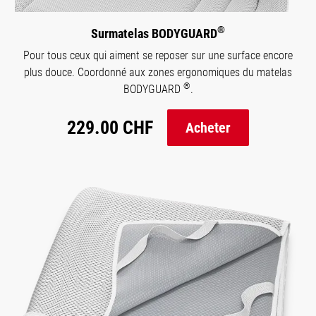
®
Surmatelas BODYGUARD
Pour tous ceux qui aiment se reposer sur une surface encore
plus douce. Coordonné aux zones ergonomiques du matelas
®
BODYGUARD
.
229.00 CHF
Acheter