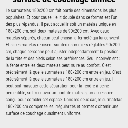
Le surmatelas 180x200 cm fait partie des dimensions les plus
populaires. Et pour cause : le lit double dans ce format est l’un
des plus répandus. Il peut accueillir soit un matelas unique en
180x200 cm, soit deux matelas de 90x200 cm. Avec deux
matelas séparés, chacun peut choisir la fermeté qui lui convient.
Et si ces matelas reposent sur deux sommiers réglables 90x200
cm, chaque personne peut ajuster indépendamment la position
de la tête et des pieds selon ses préférences. Seul inconvénient :
la fente entre les deux matelas peut nuire au confort. C’est
précisément là que le surmatelas 180x200 cm entre en jeu. C’est
précisément là que le surmatelas 180x200 cm entre en jeu. Il
peut soit masquer cette séparation pour la rendre à peine
perceptible, soit recouvrir un pont de matelas, un accessoire
conçu pour combler cet espace. Dans les deux cas, le surmatelas
180x200 cm compense les irrégularités et permet d’obtenir une
surface de couchage quasiment uniforme.