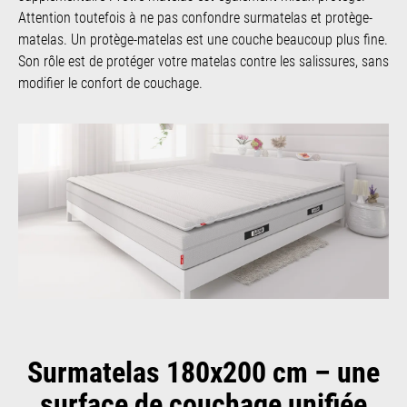
Attention toutefois à ne pas confondre surmatelas et protège-
matelas. Un protège-matelas est une couche beaucoup plus fine.
Son rôle est de protéger votre matelas contre les salissures, sans
modifier le confort de couchage.
Surmatelas 180x200 cm – une
surface de couchage unifiée