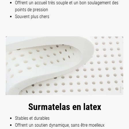
Offrent un accueil très souple et un bon soulagement des
points de pression
Souvent plus chers
Surmatelas en latex
Stables et durables
Offrent un soutien dynamique, sans être moelleux