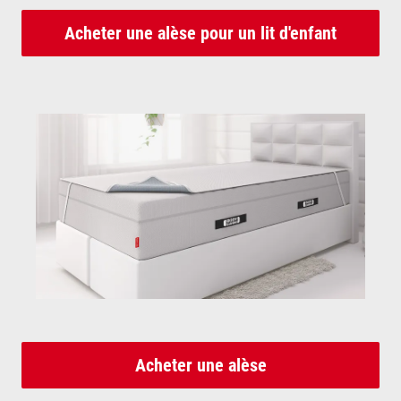
Acheter une alèse pour un lit d'enfant
Acheter une alèse