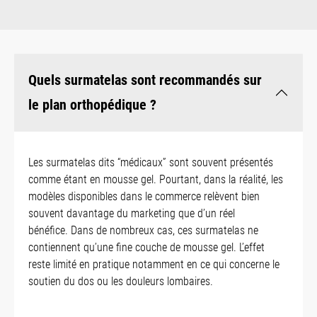
Quels surmatelas sont recommandés sur
le plan orthopédique ?
Les surmatelas dits “médicaux” sont souvent présentés
comme étant en mousse gel. Pourtant, dans la réalité, les
modèles disponibles dans le commerce relèvent bien
souvent davantage du marketing que d’un réel
bénéfice.
Dans de nombreux cas, ces surmatelas ne
contiennent qu’une fine couche de mousse gel. L’effet
reste limité en pratique notamment en ce qui concerne le
soutien du dos ou les douleurs lombaires.