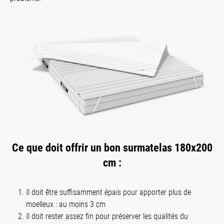
Ce que doit offrir un bon surmatelas 180x200
cm :
Il doit être suffisamment épais pour apporter plus de
moelleux : au moins 3 cm
Il doit rester assez fin pour préserver les qualités du