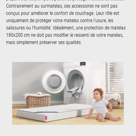
Contrairement au surmatelas, ces accessoires ne sont pas
conçus pour améliorer le confort de couchage. Leur rôle est
uniquement de protéger votre matelas contre l’usure, les
salissures ou l’humidité. Idéalement, une protection de matelas
180x200 cm ne doit pas modifier le ressenti de votre matelas,
mais simplement préserver ses qualités.