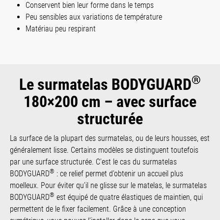
Conservent bien leur forme dans le temps
Peu sensibles aux variations de température
Matériau peu respirant
®
Le surmatelas BODYGUARD
180×200 cm – avec surface
structurée
La surface de la plupart des surmatelas, ou de leurs housses, est
généralement lisse. Certains modèles se distinguent toutefois
par une surface structurée. C’est le cas du surmatelas
®
BODYGUARD
: ce relief permet d’obtenir un accueil plus
moelleux. Pour éviter qu’il ne glisse sur le matelas, le surmatelas
®
BODYGUARD
est équipé de quatre élastiques de maintien, qui
permettent de le fixer facilement. Grâce à une conception