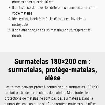
matelas : pas plus de 10 cm
Il doit s’accorder avec les différentes zones de confort de
votre matelas
Idéalement, il doit être facile d’entretien, lavable ou
nettoyable
Il doit être conçu dans un matériau doux, respirant et
durable
Surmatelas 180×200 cm :
surmatelas, protège-matelas,
alèse
Les termes peuvent prêter à confusion : un surmatelas 180x200
cm fait partie des protections de matelas. Mais toutes les
protections de matelas ne sont pas des surmatelas. Dans la
plupart des cas, on parle plutôt de protège-matelas ou d’alèse.