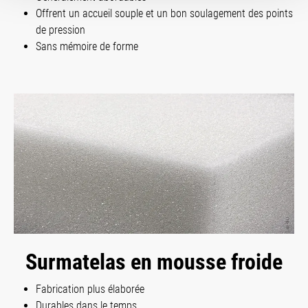
Offrent un accueil souple et un bon soulagement des points
de pression
Sans mémoire de forme
Surmatelas en mousse froide
Fabrication plus élaborée
Durables dans le temps