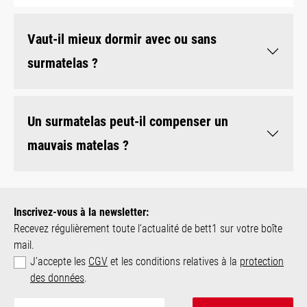
Vaut-il mieux dormir avec ou sans
surmatelas ?
Un surmatelas peut-il compenser un
mauvais matelas ?
Inscrivez-vous à la newsletter:
Recevez régulièrement toute l‘actualité de bett1 sur votre boîte
mail.
J'accepte les
CGV
et les conditions relatives à la
protection
des données
.