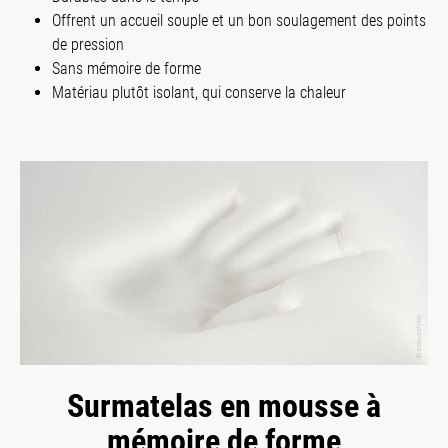
Offrent un accueil souple et un bon soulagement des points
de pression
Sans mémoire de forme
Matériau plutôt isolant, qui conserve la chaleur
Surmatelas en mousse à
mémoire de forme