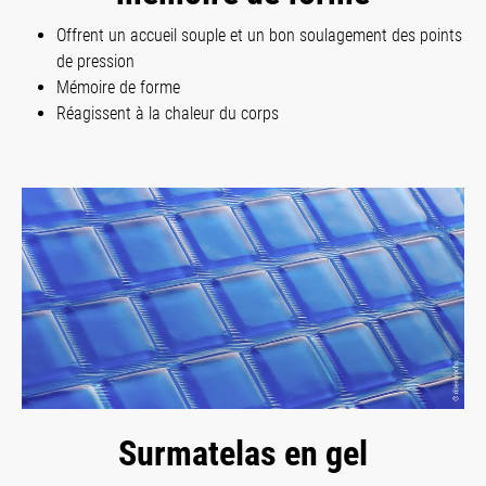
Offrent un accueil souple et un bon soulagement des points
de pression
Mémoire de forme
Réagissent à la chaleur du corps
Surmatelas en gel