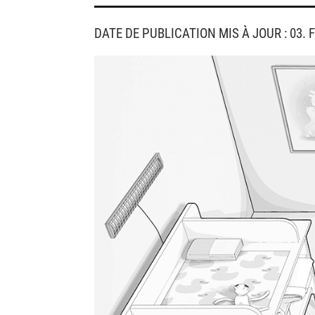
DATE DE PUBLICATION MIS À JOUR : 03. 