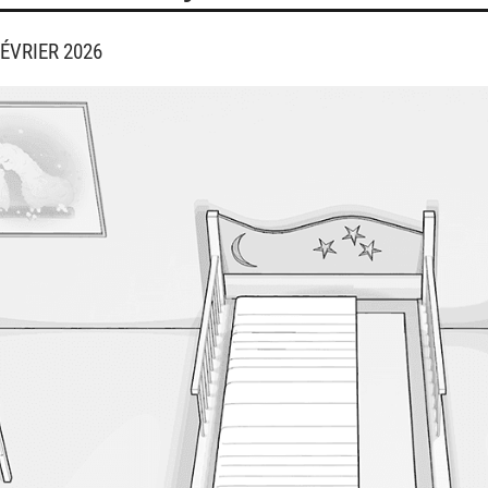
FÉVRIER 2026