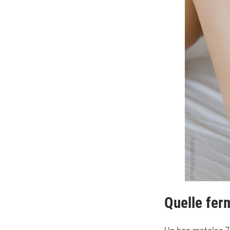
Quelle fer