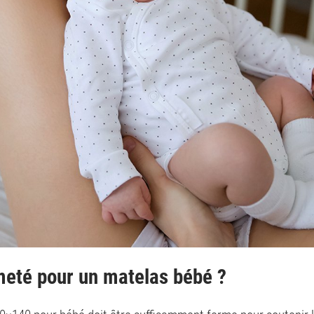
meté pour un matelas bébé ?