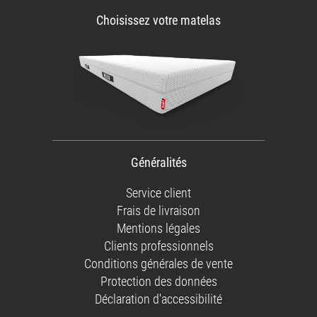
Choisissez votre matelas
Généralités
Service client
Frais de livraison
Mentions légales
Clients professionnels
Conditions générales de vente
Protection des données
Déclaration d'accessibilité