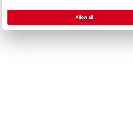
Allow all