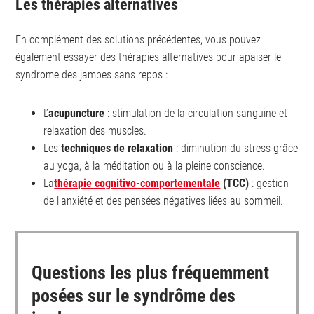
Les thérapies alternatives
En complément des solutions précédentes, vous pouvez
également essayer des thérapies alternatives pour apaiser le
syndrome des jambes sans repos :
L’
acupuncture
: stimulation de la circulation sanguine et
relaxation des muscles.
Les
techniques de relaxation
: diminution du stress grâce
au yoga, à la méditation ou à la pleine conscience.
La
thérapie cognitivo-comportementale
(TCC)
: gestion
de l’anxiété et des pensées négatives liées au sommeil.
Questions les plus fréquemment
posées sur le syndrôme des