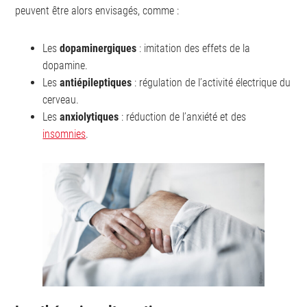
peuvent être alors envisagés, comme :
Les
dopaminergiques
: imitation des effets de la
dopamine.
Les
antiépileptiques
: régulation de l’activité électrique du
cerveau.
Les
anxiolytiques
: réduction de l’anxiété et des
insomnies
.