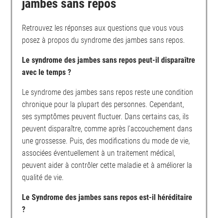
jambes sans repos
Retrouvez les réponses aux questions que vous vous
posez à propos du syndrome des jambes sans repos.
Le syndrome des jambes sans repos peut-il disparaître
avec le temps ?
Le syndrome des jambes sans repos reste une condition
chronique pour la plupart des personnes. Cependant,
ses symptômes peuvent fluctuer. Dans certains cas, ils
peuvent disparaître, comme après l’accouchement dans
une grossesse. Puis, des modifications du mode de vie,
associées éventuellement à un traitement médical,
peuvent aider à contrôler cette maladie et à améliorer la
qualité de vie.
Le Syndrome des jambes sans repos est-il héréditaire
?