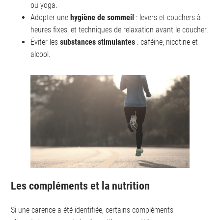
ou yoga.
Adopter une
hygiène de sommeil
: levers et couchers à
heures fixes, et techniques de relaxation avant le coucher.
Éviter les
substances stimulantes
: caféine, nicotine et
alcool.
Les compléments et la nutrition
Si une carence a été identifiée, certains compléments