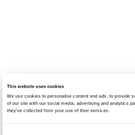
This website uses cookies
We use cookies to personalise content and ads, to provide so
of our site with our social media, advertising and analytics 
they’ve collected from your use of their services.