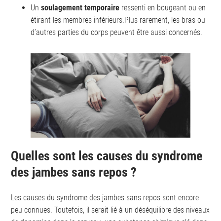
Un
soulagement temporaire
ressenti en bougeant ou en
étirant les membres inférieurs.Plus rarement, les bras ou
d’autres parties du corps peuvent être aussi concernés.
Quelles sont les causes du syndrome
des jambes sans repos ?
Les causes du syndrome des jambes sans repos sont encore
peu connues. Toutefois, il serait lié à un déséquilibre des niveaux