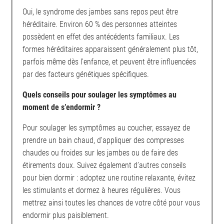
Oui, le syndrome des jambes sans repos peut être
héréditaire. Environ 60 % des personnes atteintes
possèdent en effet des antécédents familiaux. Les
formes héréditaires apparaissent généralement plus tôt,
parfois même dès l’enfance, et peuvent être influencées
par des facteurs génétiques spécifiques.
Quels conseils pour soulager les symptômes au
moment de s’endormir ?
Pour soulager les symptômes au coucher, essayez de
prendre un bain chaud, d’appliquer des compresses
chaudes ou froides sur les jambes ou de faire des
étirements doux. Suivez également d’autres conseils
pour bien dormir : adoptez une routine relaxante, évitez
les stimulants et dormez à heures régulières. Vous
mettrez ainsi toutes les chances de votre côté pour vous
endormir plus paisiblement.