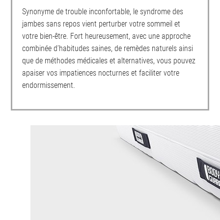
Synonyme de trouble inconfortable, le syndrome des
jambes sans repos vient perturber votre sommeil et
votre bien-être. Fort heureusement, avec une approche
combinée d’habitudes saines, de remèdes naturels ainsi
que de méthodes médicales et alternatives, vous pouvez
apaiser vos impatiences nocturnes et faciliter votre
endormissement.