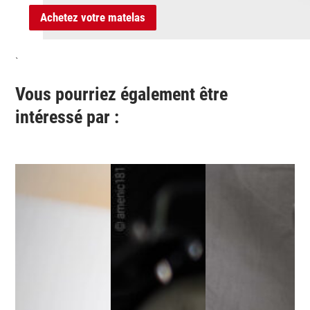
Achetez votre matelas
`
Vous pourriez également être
intéressé par :