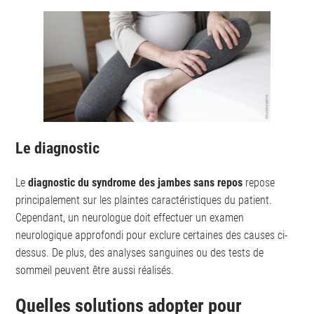
Le diagnostic
Le
diagnostic du syndrome des jambes sans repos
repose
principalement sur les plaintes caractéristiques du patient.
Cependant, un neurologue doit effectuer un examen
neurologique approfondi pour exclure certaines des causes ci-
dessus. De plus, des analyses sanguines ou des tests de
sommeil peuvent être aussi réalisés.
Quelles solutions adopter pour