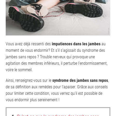
Vous avez déjà ressenti des
impatiences dans les jambes
au
moment de vous endormir? Et s’il s’agissait du syndrome des
jambes sans repos ? Trouble nerveux qui provoque une
agitation des membres inférieurs, il perturbe l’endormissement,
voire le sommeil.
Ainsi, renseignez-vous sur le
syndrome des jambes sans repos
,
de sa définition aux remèdes pour l’apaiser. Grâce aux conseils
pour limiter cette condition, vous verrez qu’il est possible de
vous endormir plus sereinement !