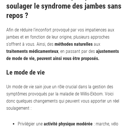
soulager le syndrome des jambes sans
repos ?
Afin de réduire l’inconfort provoqué par vos impatiences aux
jambes et en fonction de leur origine, plusieurs approches
s’offrent à vous. Ainsi, des
méthodes naturelles
aux
traitements médicamenteux
, en passant par des
ajustements
de mode de vie, peuvent ainsi vous être proposés.
Le mode de vie
Un mode de vie sain joue un rôle crucial dans la gestion des
symptômes provoqués par la maladie de Willis-Ekbom. Voici
donc quelques changements qui peuvent vous apporter un réel
soulagement :
Privilégier une
activité physique modérée
: marche, vélo